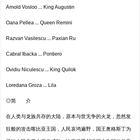
Arnold Vosloo ... King Augustin
Oana Pellea ... Queen Remini
Razvan Vasilescu ... Paxian Ru
Cabral Ibacka ... Pontiero
Ovidiu Niculescu ... King Quilok
Loredana Groza ... Lila
◎简 介
在人类与龙族共存的大陆，原本与世无争的火龙，忽然发
狂般的攻击喀比亚王国，人民哀鸿遍野，国王奥格斯丁为