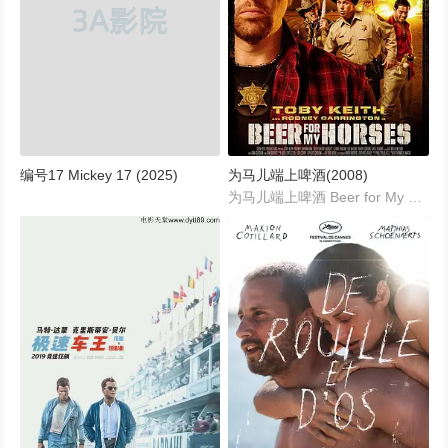
编号17 Mickey 17 (2025)
为马儿端上啤酒(2008)
为马儿端上啤酒 Beer for My Horses (2008)...