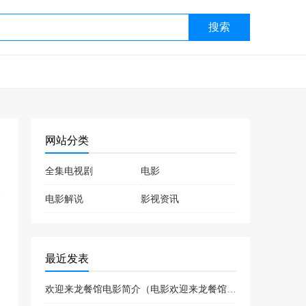
搜索
网站分类
全集电视剧
电影
电影解说
影视资讯
最近发表
欢迎来龙餐馆电影简介（电影欢迎来龙餐馆喜剧片吗）