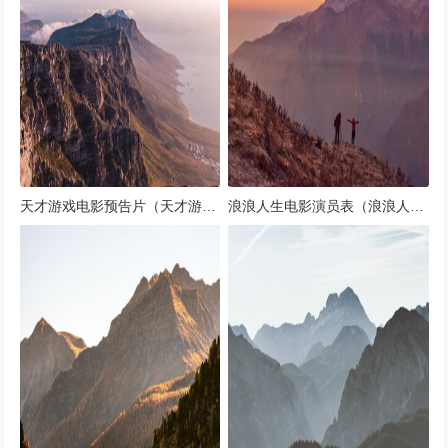
天才游戏电影预告片（天才游戏演员表）
浪浪人生电影演员表（浪浪人生电影演员表介绍）