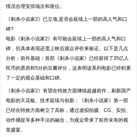
情况合理安排场次和座位。
《刺杀小说家2》已立项,是否会延续上一部的高人气和口
碑?
电影《刺杀小说家2》有可能会延续上一部的高人气和口
碑，但具体表现还需上映后观众评价来验证。以下是几点
分析：前作基础：首部《刺杀小说家》已经获得了35亿人
民币的票房和5分的豆瓣评分，这表明该系列电影已经积累
了一定的观众基础和口碑。
《刺杀小说家2》有望在特效方面继续超越前作，刷新国产
电影的天花板。技术延续与创新：《刺杀小说家》第一部
已经在特效方面树立了高标，通过虚拟拍摄、CG、实拍、
动作捕捉等多种手法的融合，为观众带来了前所未有的视
觉盛宴。