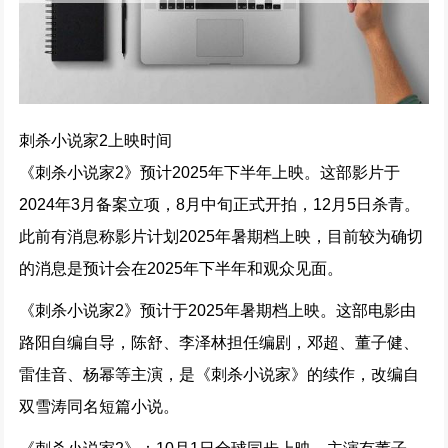
刺杀小说家2上映时间
《刺杀小说家2》预计2025年下半年上映。这部影片于
2024年3月备案立项，8月中旬正式开拍，12月5日杀青。
此前有消息称影片计划2025年暑期档上映，目前较为确切
的消息是预计会在2025年下半年和观众见面。
《刺杀小说家2》预计于2025年暑期档上映。这部电影由
路阳自编自导，陈舒、李泽林担任编剧，邓超、董子健、
雷佳音、杨幂等主演，是《刺杀小说家》的续作，改编自
双雪涛同名短篇小说。