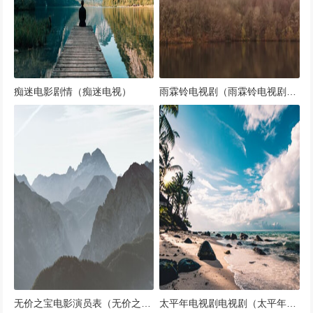
痴迷电影剧情（痴迷电视）
雨霖铃电视剧（雨霖铃电视剧免费观看全集在线播放）
无价之宝电影演员表（无价之宝电影演员表2021）
太平年电视剧电视剧（太平年剧本解析）