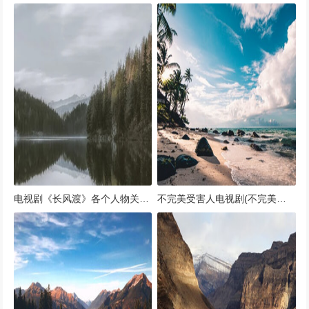
电视剧《长风渡》各个人物关系性格解析
不完美受害人电视剧(不完美受害人电视剧在线观看第一集视频)