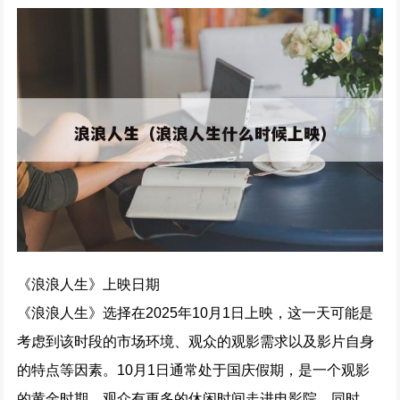
《浪浪人生》上映日期
《浪浪人生》选择在2025年10月1日上映，这一天可能是
考虑到该时段的市场环境、观众的观影需求以及影片自身
的特点等因素。10月1日通常处于国庆假期，是一个观影
的黄金时期，观众有更多的休闲时间走进电影院。同时，