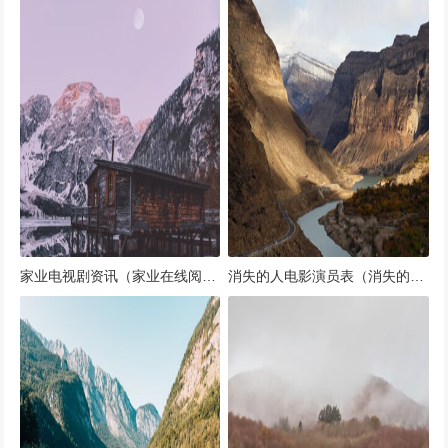
家业电视剧资讯（家业在线阅读）
消失的人电影演员表（消失的人如今都去了哪里）