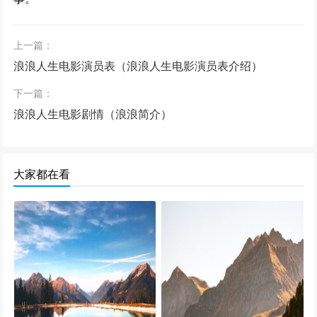
上一篇：
浪浪人生电影演员表（浪浪人生电影演员表介绍）
下一篇：
浪浪人生电影剧情（浪浪简介）
大家都在看