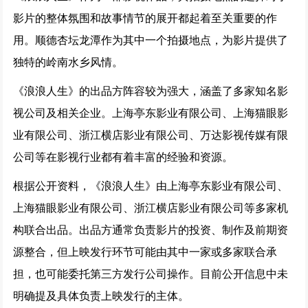
影片的整体氛围和故事情节的展开都起着至关重要的作
用。顺德杏坛龙潭作为其中一个拍摄地点，为影片提供了
独特的岭南水乡风情。
《浪浪人生》的出品方阵容较为强大，涵盖了多家知名影
视公司及相关企业。上海亭东影业有限公司、上海猫眼影
业有限公司、浙江横店影业有限公司、万达影视传媒有限
公司等在影视行业都有着丰富的经验和资源。
根据公开资料，《浪浪人生》由上海亭东影业有限公司、
上海猫眼影业有限公司、浙江横店影业有限公司等多家机
构联合出品。出品方通常负责影片的投资、制作及前期资
源整合，但上映发行环节可能由其中一家或多家联合承
担，也可能委托第三方发行公司操作。目前公开信息中未
明确提及具体负责上映发行的主体。