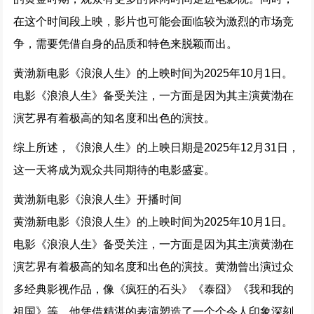
在这个时间段上映，影片也可能会面临较为激烈的市场竞
争，需要凭借自身的品质和特色来脱颖而出。
黄渤新电影《浪浪人生》的上映时间为2025年10月1日。
电影《浪浪人生》备受关注，一方面是因为其主演黄渤在
演艺界有着极高的知名度和出色的演技。
综上所述，《浪浪人生》的上映日期是2025年12月31日，
这一天将成为观众共同期待的电影盛宴。
黄渤新电影《浪浪人生》开播时间
黄渤新电影《浪浪人生》的上映时间为2025年10月1日。
电影《浪浪人生》备受关注，一方面是因为其主演黄渤在
演艺界有着极高的知名度和出色的演技。黄渤曾出演过众
多经典影视作品，像《疯狂的石头》《泰囧》《我和我的
祖国》等，他凭借精湛的表演塑造了一个个令人印象深刻