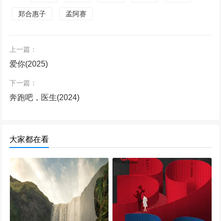
郑合惠子
孟阿赛
上一篇：
爱你(2025)
下一篇：
奔跑吧，医生(2024)
大家都在看