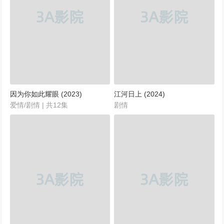
因为你如此耀眼 (2023)
江河日上 (2024)
爱情/剧情 | 共12集
剧情