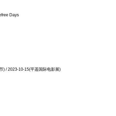
ree Days
/ 2023-10-15(平遥国际电影展)