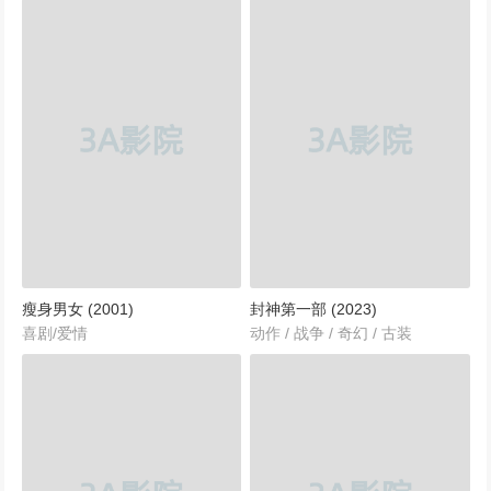
瘦身男女 (2001)
封神第一部 (2023)
喜剧/爱情
动作 / 战争 / 奇幻 / 古装