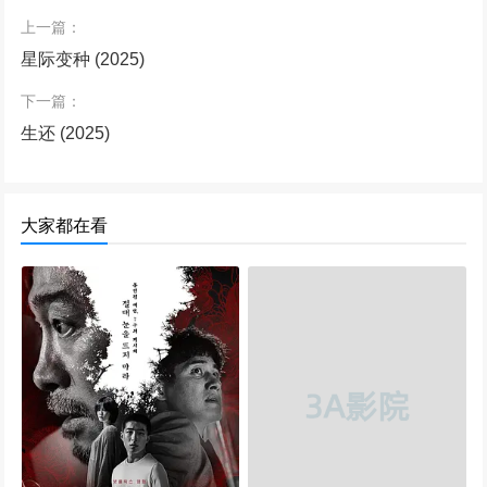
上一篇：
星际变种 (2025)
下一篇：
生还 (2025)
大家都在看