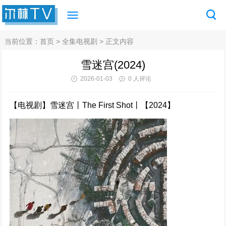
当前位置：
首页
>
全集电视剧
> 正文内容
雪迷宫(2024)
2026-01-03
0 人评论
【电视剧】雪迷宫丨The First Shot丨【2024】