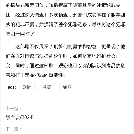
的摇头丸贩毒团伙，随后揭露了隐藏其后的冰毒犯罪集
团。经过深入调查和多次侦查，刑警们成功掌握了贩毒团
伙的犯罪证据，并摸清了整个犯罪链条，最终将这个犯罪
集团一网打尽。
这部剧不仅展示了刑警们的勇敢和智慧，更呈现了他
们在面对情感与法律的纷争时，如何坚定地维护社会正
义。同时，通过这部剧，观众也可以深刻认识到毒品的危
害和打击毒品犯罪的重要性。
Tags:
剧情
悬疑
犯罪
上一篇：
黑白诀(2024)
下一篇：