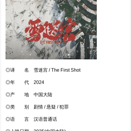
◎译 名 雪迷宫 / The First Shot
◎年 代 2024
◎产 地 中国大陆
◎类 别 剧情 / 悬疑 / 犯罪
◎语 言 汉语普通话