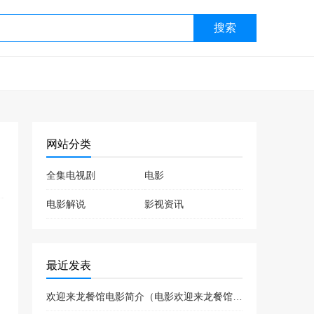
搜索
网站分类
全集电视剧
电影
电影解说
影视资讯
最近发表
欢迎来龙餐馆电影简介（电影欢迎来龙餐馆喜剧片吗）