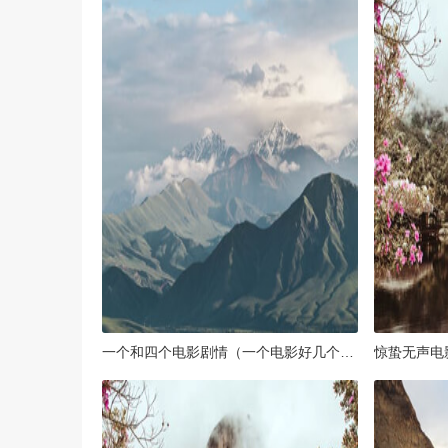
一个和四个电影剧情（一个电影好几个故事 并且都有联系）
惊蛰无声电