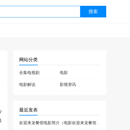
搜索
网站分类
全集电视剧
电影
电影解说
影视资讯
最近发表
心
共
欢迎来龙餐馆电影简介（电影欢迎来龙餐馆喜剧片吗）