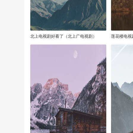
北上电视剧好看了（北上广电视剧）