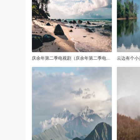
庆余年第二季电视剧（庆余年第二季电视剧免费播放）