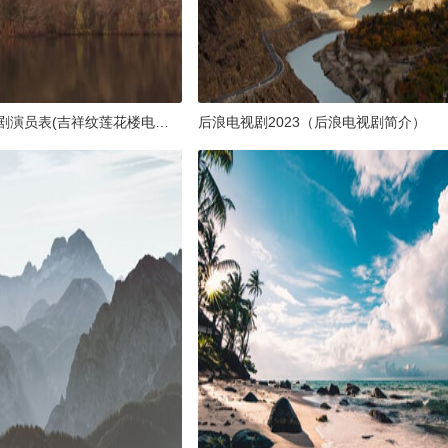
莲花楼电视剧演员表(吉祥纹莲花楼电视剧演员表)
后浪电视剧2023（后浪电视剧简介）