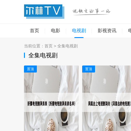
首页
电影
电视剧
影视资讯
当前位置：
首页
>
全集电视剧
全集电视剧
置顶
置顶